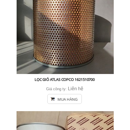
LỌC GIÓ ATLAS COPCO 1621510700
Liên hệ
Giá công ty:
MUA HÀNG