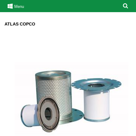
Menu
ATLAS COPCO