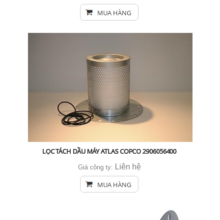
MUA HÀNG
LỌC TÁCH DẦU MÁY ATLAS COPCO 2906056400
Liên hệ
Giá công ty:
MUA HÀNG