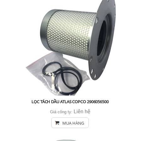
LỌC TÁCH DẦU ATLAS COPCO 2906056500
Liên hệ
Giá công ty:
MUA HÀNG