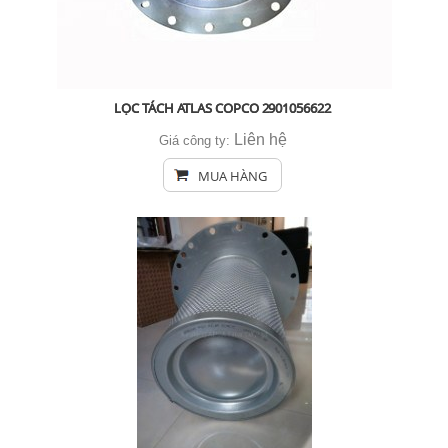
LỌC TÁCH ATLAS COPCO 2901056622
Liên hệ
Giá công ty:
MUA HÀNG