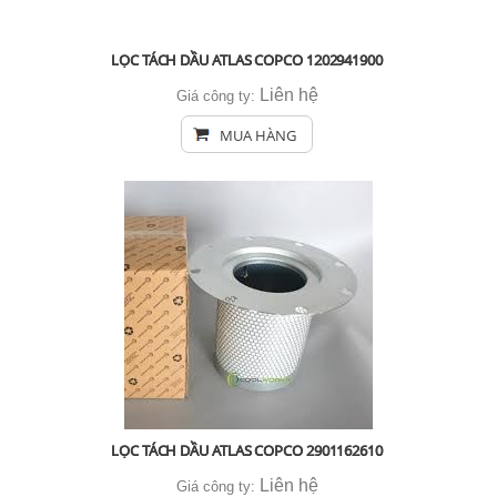
LỌC TÁCH DẦU ATLAS COPCO 1202941900
Liên hệ
Giá công ty:
MUA HÀNG
LỌC TÁCH DẦU ATLAS COPCO 2901162610
Liên hệ
Giá công ty: