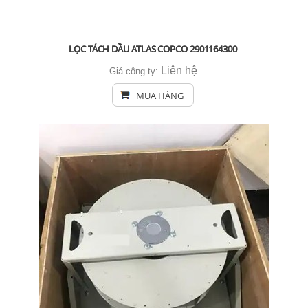
LỌC TÁCH DẦU ATLAS COPCO 2901164300
Liên hệ
Giá công ty:
MUA HÀNG