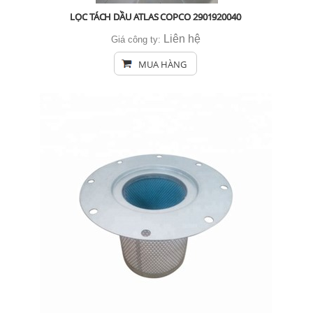
LỌC TÁCH DẦU ATLAS COPCO 2901920040
Liên hệ
Giá công ty:
MUA HÀNG