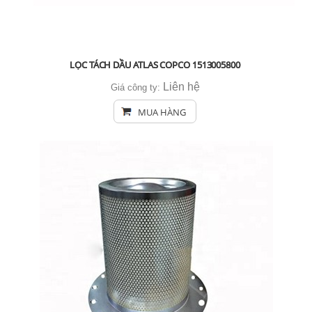
LỌC TÁCH DẦU ATLAS COPCO 1513005800
Liên hệ
Giá công ty:
MUA HÀNG