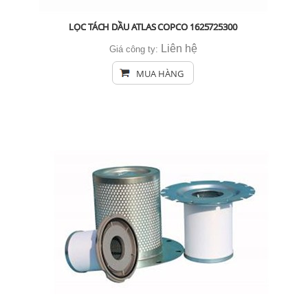
LỌC TÁCH DẦU ATLAS COPCO 1625725300
Liên hệ
Giá công ty:
MUA HÀNG