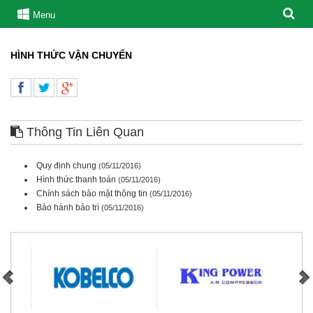
Menu
HÌNH THỨC VẬN CHUYỂN
Thông Tin Liên Quan
Quy định chung
(05/11/2016)
Hình thức thanh toán
(05/11/2016)
Chính sách bảo mật thông tin
(05/11/2016)
Bảo hành bảo trì
(05/11/2016)