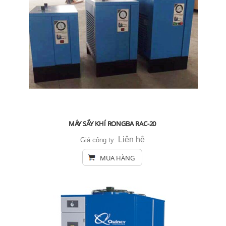
MÁY SẤY KHÍ RONGBA RAC-20
Liên hệ
Giá công ty:
MUA HÀNG