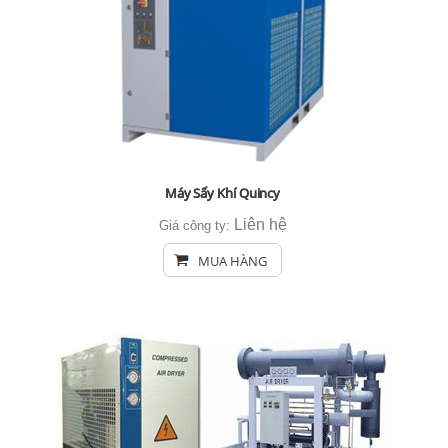
Máy Sấy Khí Quincy
Liên hệ
Giá công ty:
MUA HÀNG