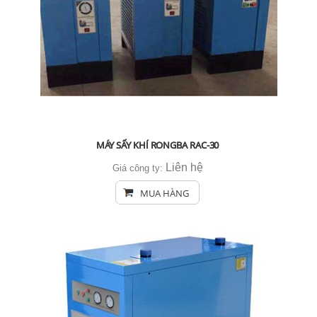
MÁY SẤY KHÍ RONGBA RAC-30
Liên hệ
Giá công ty:
MUA HÀNG