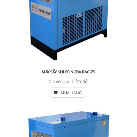
MÁY SẤY KHÍ RONGBA RAC-75
Liên hệ
Giá công ty:
MUA HÀNG