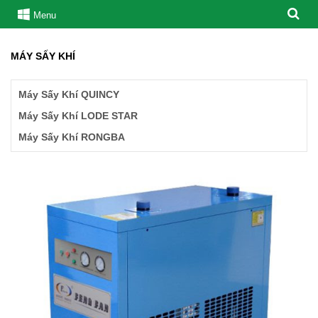
Menu
MÁY SẤY KHÍ
Máy Sấy Khí QUINCY
Máy Sấy Khí LODE STAR
Máy Sấy Khí RONGBA