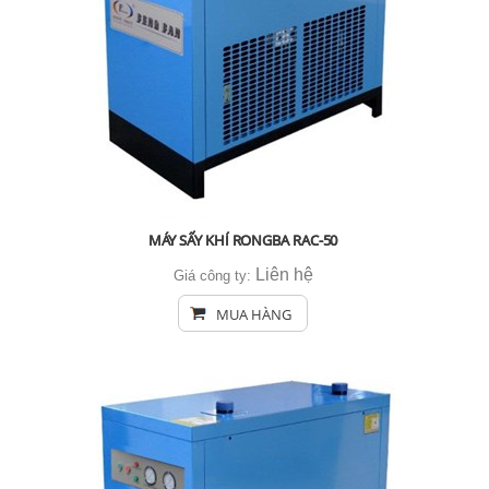
MÁY SẤY KHÍ RONGBA RAC-50
Liên hệ
Giá công ty:
MUA HÀNG