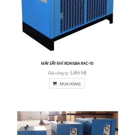
MÁY SẤY KHÍ RONGBA RAC-10
Liên hệ
Giá công ty:
MUA HÀNG