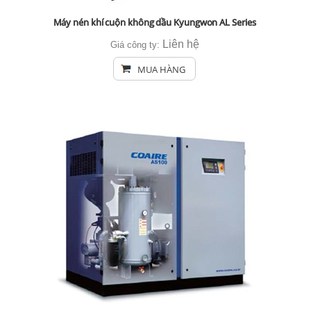
Máy nén khí cuộn không dầu Kyungwon AL Series
Liên hệ
Giá công ty:
MUA HÀNG