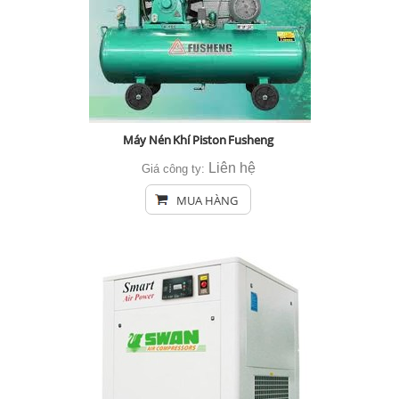
Máy Nén Khí Piston Fusheng
Liên hệ
Giá công ty:
MUA HÀNG