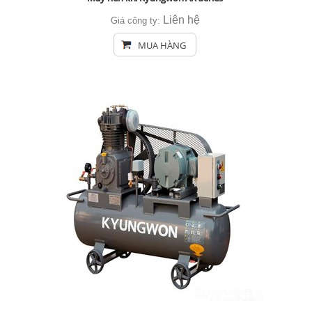
Liên hệ
Giá công ty:
MUA HÀNG