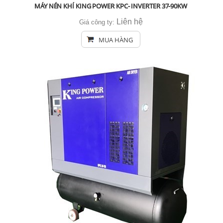
MÁY NÉN KHÍ KING POWER KPC- INVERTER 37-90KW
Liên hệ
Giá công ty:
MUA HÀNG