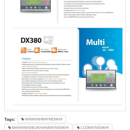
Tags:
MANHINHMAYNENKHI
MANHINHDIEUKHIANMAYNENKHI
LCDMAYNENKHI