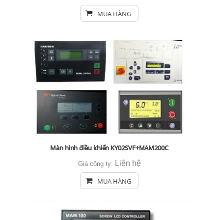
MUA HÀNG
Màn hình điều khiển KY02SVF+MAM200C
Liên hệ
Giá công ty:
MUA HÀNG