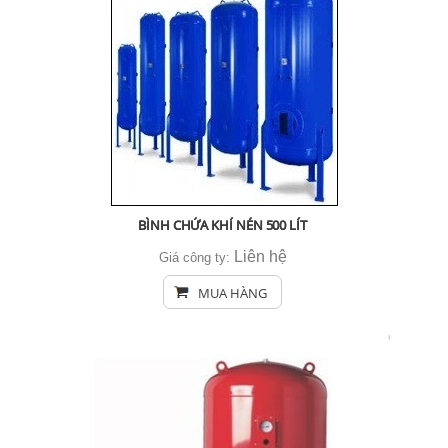
BÌNH CHỨA KHÍ NÉN 500 LÍT
Liên hệ
Giá công ty:
MUA HÀNG