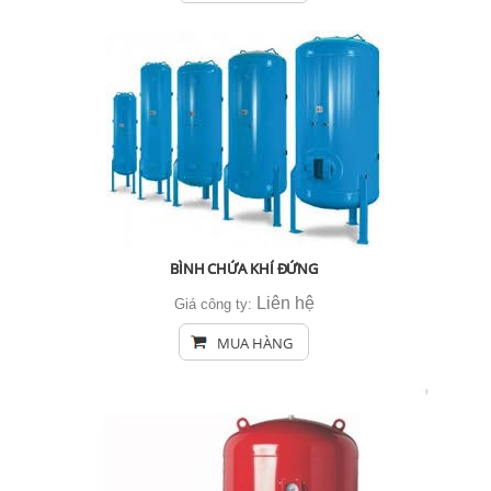
BÌNH CHỨA KHÍ ĐỨNG
Liên hệ
Giá công ty:
MUA HÀNG