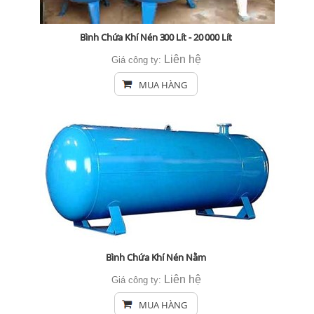
Bình Chứa Khí Nén 300 Lít - 20 000 Lít
Liên hệ
Giá công ty:
MUA HÀNG
Bình Chứa Khí Nén Nằm
Liên hệ
Giá công ty:
MUA HÀNG