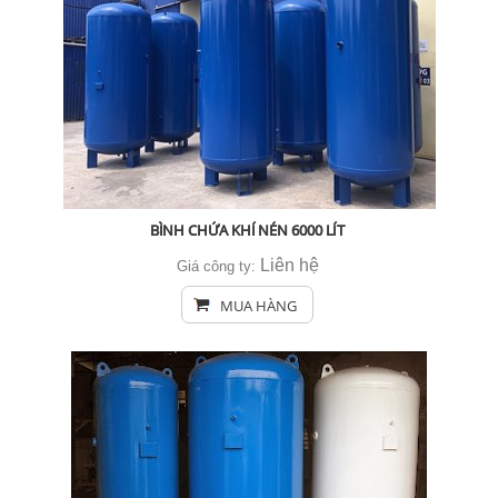
BÌNH CHỨA KHÍ NÉN 6000 LÍT
Liên hệ
Giá công ty:
MUA HÀNG