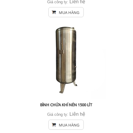
Liên hệ
Giá công ty:
MUA HÀNG
BÌNH CHỨA KHÍ NÉN 1500 LÍT
Liên hệ
Giá công ty:
MUA HÀNG