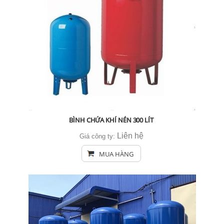
BÌNH CHỨA KHÍ NÉN 300 LÍT
Liên hệ
Giá công ty:
MUA HÀNG