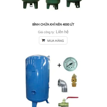
BÌNH CHỨA KHÍ NÉN 4000 LÍT
Liên hệ
Giá công ty:
MUA HÀNG