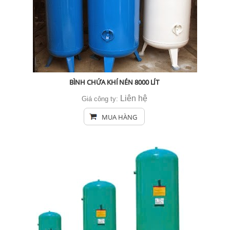
BÌNH CHỨA KHÍ NÉN 8000 LÍT
Liên hệ
Giá công ty:
MUA HÀNG