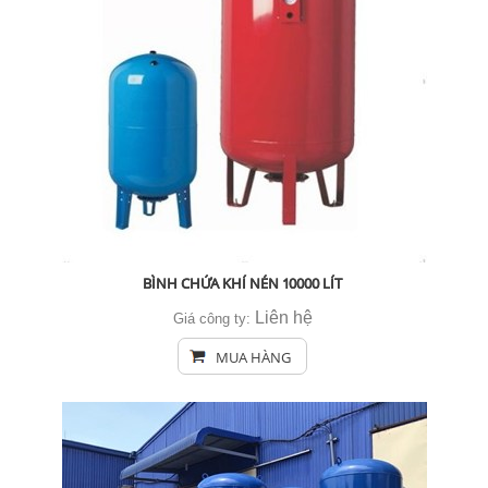
BÌNH CHỨA KHÍ NÉN 10000 LÍT
Liên hệ
Giá công ty:
MUA HÀNG