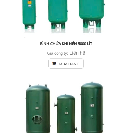
BÌNH CHỨA KHÍ NÉN 5000 LÍT
Liên hệ
Giá công ty:
MUA HÀNG