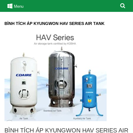
Menu
BÌNH TÍCH ÁP KYUNGWON HAV SERIES AIR TANK
BÌNH TÍCH ÁP KYUNGWON HAV SERIES AIR