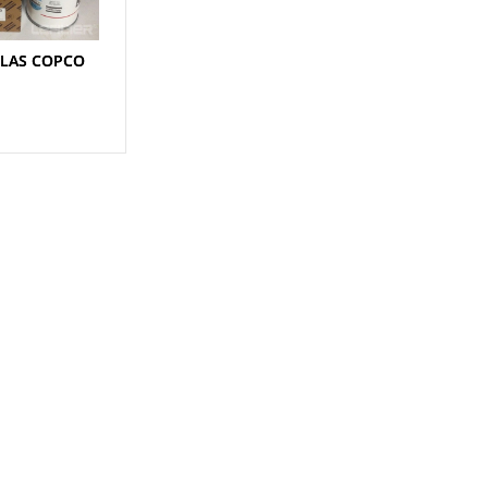
TLAS COPCO