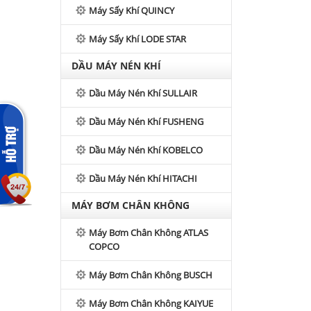
Máy Sấy Khí QUINCY
Máy Sấy Khí LODE STAR
DẦU MÁY NÉN KHÍ
Dầu Máy Nén Khí SULLAIR
Dầu Máy Nén Khí FUSHENG
Dầu Máy Nén Khí KOBELCO
Dầu Máy Nén Khí HITACHI
MÁY BƠM CHÂN KHÔNG
Máy Bơm Chân Không ATLAS
COPCO
Máy Bơm Chân Không BUSCH
Máy Bơm Chân Không KAIYUE