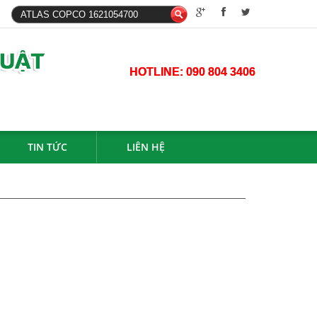
HOTLINE:
090 804 3406
TIN TỨC
LIÊN HỆ